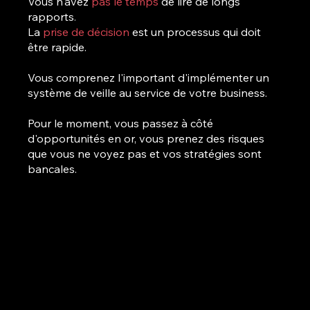
Vous n'avez
pas le temps
de lire de longs
rapports
.
La
prise de décision
est un processus qui doit
être rapide.
Vous comprenez l'important d'implémenter un
système de veille au service de votre business.
Pour le moment, vous passez à côté
d'opportunités en or, vous prenez des risques
que vous ne voyez pas et vos stratégies sont
bancales.