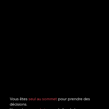
Vous êtes
seul au sommet
pour
prendre des
décisions.