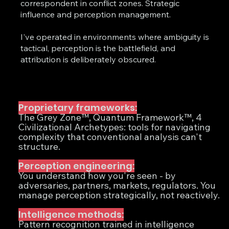
correspondent in conflict zones. Strategic
influence and perception management.
I've operated in environments where ambiguity is
tactical, perception is the battlefield, and
attribution is deliberately obscured.
Proprietary frameworks:
The Grey Zone™, Quantum Framework™, 4
Civilizational Archetypes: tools for navigating
complexity that conventional analysis can't
structure.
Perception engineering:
You understand how you're seen - by
adversaries, partners, markets, regulators. You
manage perception strategically, not reactively.
Intelligence methods:
Pattern recognition trained in intelligence