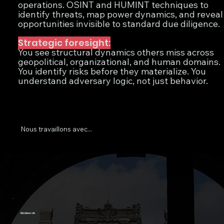
operations. OSINT and HUMINT techniques to
identify threats, map power dynamics, and reveal
opportunities invisible to standard due diligence.
Strategic foresight:
You see structural dynamics others miss across
geopolitical, organizational, and human domains.
You identify risks before they materialize. You
understand adversary logic, not just behavior.
Nous travaillons avec...
Décideur clé