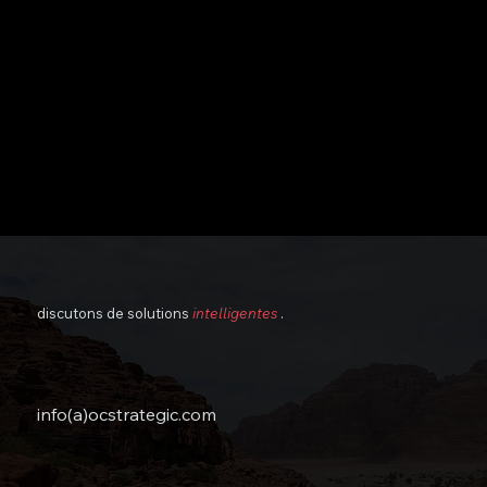
discutons de solutions
intelligentes
.
info(a)ocstrategic.com