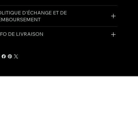
OLITIQUE D'ÉCHANGE ET DE
EMBOURSEMENT
NFO DE LIVRAISON