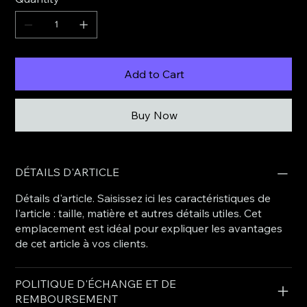
Add to Cart
Buy Now
DÉTAILS D'ARTICLE
Détails d'article. Saisissez ici les caractéristiques de
l'article : taille, matière et autres détails utiles. Cet
emplacement est idéal pour expliquer les avantages
de cet article à vos clients.
POLITIQUE D'ÉCHANGE ET DE
REMBOURSEMENT